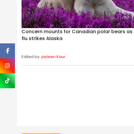
Concern mounts for Canadian polar bears as
flu strikes Alaska
Edited by:
jasleen Kaur