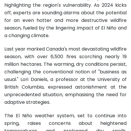
highlighting the region's vulnerability. As 2024 kicks
off, experts are sounding alarms about the potential
for an even hotter and more destructive wildfire
season, fueled by the lingering impact of El Niño and
a changing climate.
Last year marked Canada's most devastating wildfire
season, with over 6,500 fires scorching nearly 19
million hectares. The warming, dry conditions persist,
challenging the conventional notion of "business as
usual." Lori Daniels, a professor at the University of
British Columbia, expressed astonishment at the
unprecedented situation, emphasising the need for
adaptive strategies.
The El Niño weather system, set to continue into
spring, raises concerns about heightened
temperatures and prolonged dry spells.