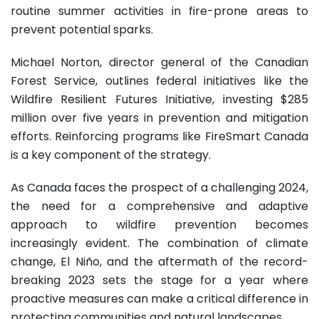
routine summer activities in fire-prone areas to
prevent potential sparks.
Michael Norton, director general of the Canadian
Forest Service, outlines federal initiatives like the
Wildfire Resilient Futures Initiative, investing $285
million over five years in prevention and mitigation
efforts. Reinforcing programs like FireSmart Canada
is a key component of the strategy.
As Canada faces the prospect of a challenging 2024,
the need for a comprehensive and adaptive
approach to wildfire prevention becomes
increasingly evident. The combination of climate
change, El Niño, and the aftermath of the record-
breaking 2023 sets the stage for a year where
proactive measures can make a critical difference in
protecting communities and natural landscapes.