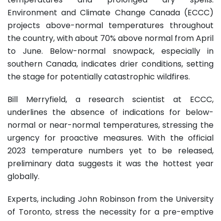
Environment and Climate Change Canada (ECCC)
projects above-normal temperatures throughout
the country, with about 70% above normal from April
to June. Below-normal snowpack, especially in
southern Canada, indicates drier conditions, setting
the stage for potentially catastrophic wildfires.
Bill Merryfield, a research scientist at ECCC,
underlines the absence of indications for below-
normal or near-normal temperatures, stressing the
urgency for proactive measures. With the official
2023 temperature numbers yet to be released,
preliminary data suggests it was the hottest year
globally.
Experts, including John Robinson from the University
of Toronto, stress the necessity for a pre-emptive