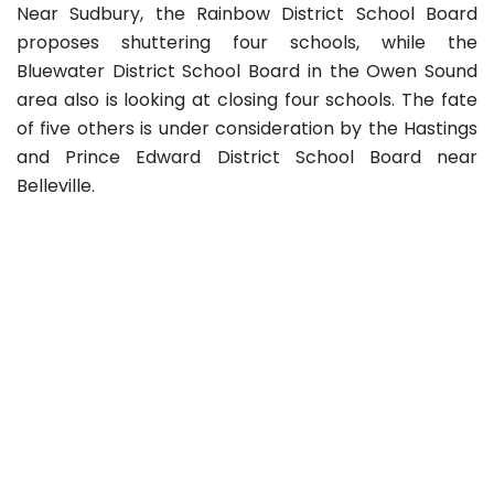
Near Sudbury, the Rainbow District School Board
proposes shuttering four schools, while the
Bluewater District School Board in the Owen Sound
area also is looking at closing four schools. The fate
of five others is under consideration by the Hastings
and Prince Edward District School Board near
Belleville.