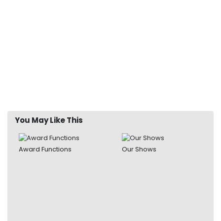
You May Like This
Award Functions
Our Shows