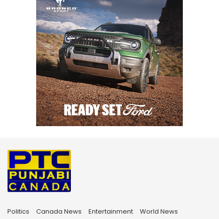
Politics
Canada News
Entertainment
World News