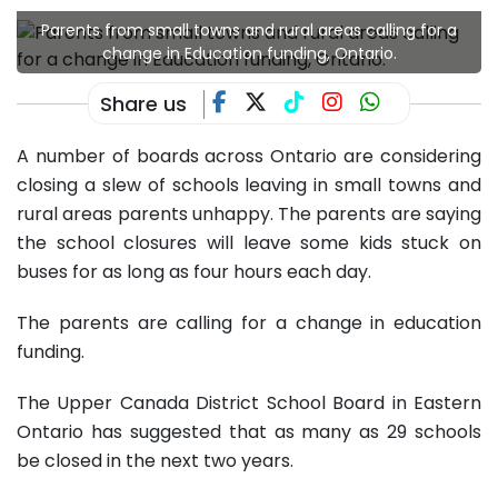
Parents from small towns and rural areas calling for a
change in Education funding, Ontario.
Share us
A number of boards across Ontario are considering
closing a slew of schools leaving in small towns and
rural areas parents unhappy. The parents are saying
the school closures will leave some kids stuck on
buses for as long as four hours each day.
The parents are calling for a change in education
funding.
The Upper Canada District School Board in Eastern
Ontario has suggested that as many as 29 schools
be closed in the next two years.