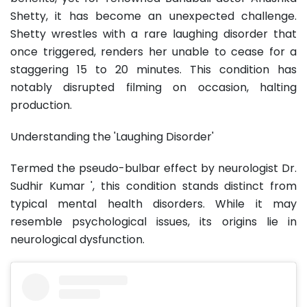
Shetty, it has become an unexpected challenge.
Shetty wrestles with a rare laughing disorder that
once triggered, renders her unable to cease for a
staggering 15 to 20 minutes. This condition has
notably disrupted filming on occasion, halting
production.
Understanding the 'Laughing Disorder'
Termed the pseudo-bulbar effect by neurologist Dr.
Sudhir Kumar ', this condition stands distinct from
typical mental health disorders. While it may
resemble psychological issues, its origins lie in
neurological dysfunction.