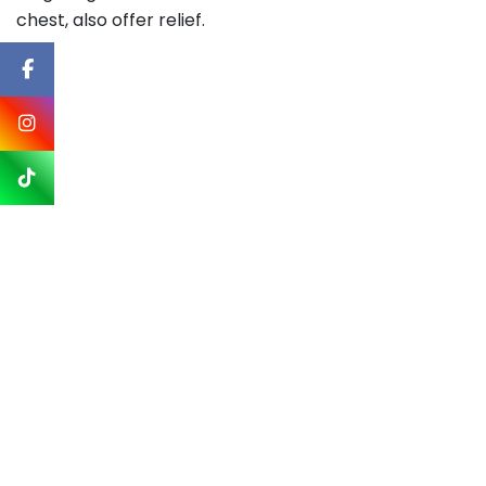
chest, also offer relief.