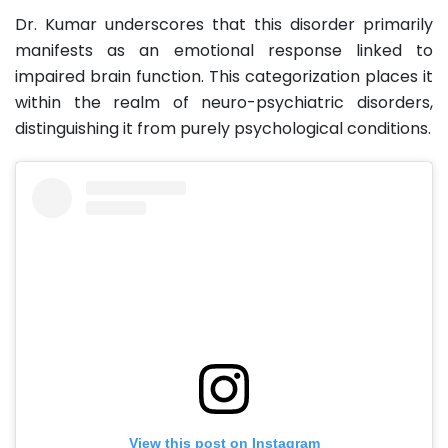
Dr. Kumar underscores that this disorder primarily
manifests as an emotional response linked to
impaired brain function. This categorization places it
within the realm of neuro-psychiatric disorders,
distinguishing it from purely psychological conditions.
View this post on Instagram