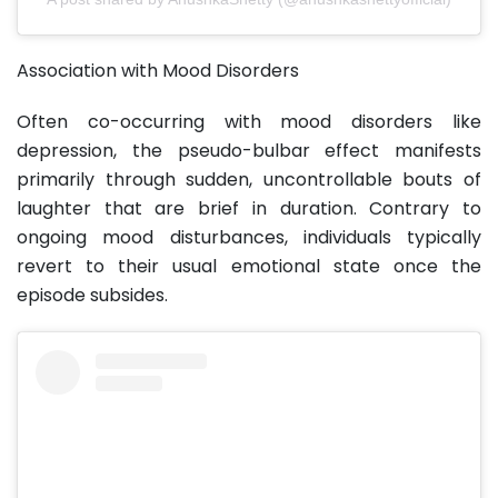
Association with Mood Disorders
Often co-occurring with mood disorders like
depression, the pseudo-bulbar effect manifests
primarily through sudden, uncontrollable bouts of
laughter that are brief in duration. Contrary to
ongoing mood disturbances, individuals typically
revert to their usual emotional state once the
episode subsides.