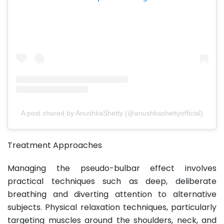
A post shared by AnushkaShetty (@anushkashettyofficial)
Treatment Approaches
Managing the pseudo-bulbar effect involves
practical techniques such as deep, deliberate
breathing and diverting attention to alternative
subjects. Physical relaxation techniques, particularly
targeting muscles around the shoulders, neck, and