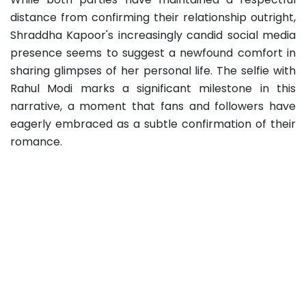
distance from confirming their relationship outright,
Shraddha Kapoor's increasingly candid social media
presence seems to suggest a newfound comfort in
sharing glimpses of her personal life. The selfie with
Rahul Modi marks a significant milestone in this
narrative, a moment that fans and followers have
eagerly embraced as a subtle confirmation of their
romance.