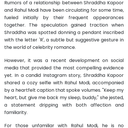
Rumors of a relationship between Shraddha Kapoor
and Rahul Modi have been circulating for some time,
fueled initially by their frequent appearances
together. The speculation gained traction when
Shraddha was spotted donning a pendant inscribed
with the letter 'R', a subtle but suggestive gesture in
the world of celebrity romance.
However, it was a recent development on social
media that provided the most compelling evidence
yet. In a candid Instagram story, Shraddha Kapoor
shared a cozy selfie with Rahul Modi, accompanied
by a heartfelt caption that spoke volumes. "Keep my
heart, but give me back my sleep, buddy," she jested,
a statement dripping with both affection and
familiarity.
For those unfamiliar with Rahul Modi, he is no