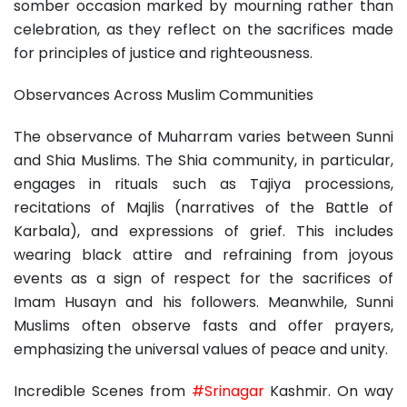
somber occasion marked by mourning rather than
celebration, as they reflect on the sacrifices made
for principles of justice and righteousness.
Observances Across Muslim Communities
The observance of Muharram varies between Sunni
and Shia Muslims. The Shia community, in particular,
engages in rituals such as Tajiya processions,
recitations of Majlis (narratives of the Battle of
Karbala), and expressions of grief. This includes
wearing black attire and refraining from joyous
events as a sign of respect for the sacrifices of
Imam Husayn and his followers. Meanwhile, Sunni
Muslims often observe fasts and offer prayers,
emphasizing the universal values of peace and unity.
Incredible Scenes from
#Srinagar
Kashmir. On way