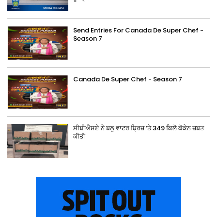
Send Entries For Canada De Super Chef -
Season 7
Canada De Super Chef - Season 7
ਸੀਬੀਐਸਏ ਨੇ ਬਲੂ ਵਾਟਰ ਬ੍ਰਿਜ਼ ‘ਤੇ 349 ਕਿਲੋ ਕੋਕੇਨ ਜ਼ਬਤ
ਕੀਤੀ