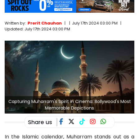
Written by:
Prerit Chauhan
|
|
July 17th 2024 03:00 PM
|
Updated:
July 17th 2024 03:00 PM
Capturing Muharram's Spirit in Cinema: Bollywood's Most
Memorable Depictions
Share us
In the Islamic calendar, Muharram stands out as a