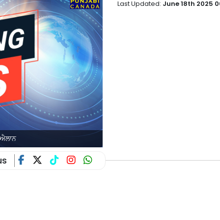
Last Updated:
June 18th 2025 0
ਾ ਐਲਾਨ
us