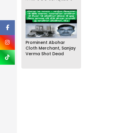
Prominent Abohar
Cloth Merchant, Sanjay
Verma Shot Dead