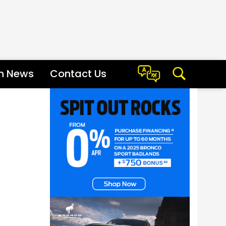
sh News
Contact Us