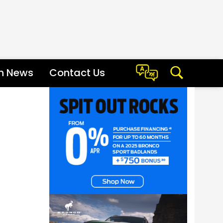
sh News
Contact Us